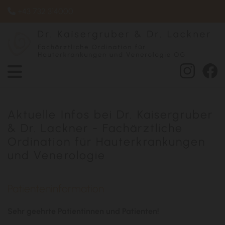
+43 732 314000

Aktuelle Infos bei Dr. Kaisergruber
& Dr. Lackner - Fachärztliche
Ordination für Hauterkrankungen
und Venerologie
Patienteninformation
Sehr geehrte Patientinnen und Patienten!