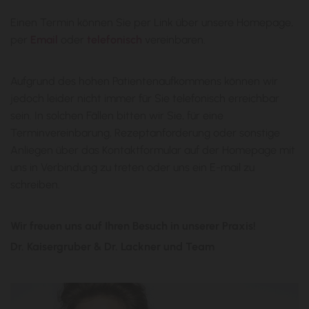
Einen Termin können Sie per Link über unsere Homepage,
per
Email
oder
telefonisch
vereinbaren.
Aufgrund des hohen Patientenaufkommens können wir
jedoch leider nicht immer für Sie telefonisch erreichbar
sein. In solchen Fällen bitten wir Sie, für eine
Terminvereinbarung, Rezeptanforderung oder sonstige
Anliegen über das Kontaktformular auf der Homepage mit
uns in Verbindung zu treten oder uns ein E-mail zu
schreiben.
Wir freuen uns auf Ihren Besuch in unserer Praxis!
Dr. Kaisergruber & Dr. Lackner und Team