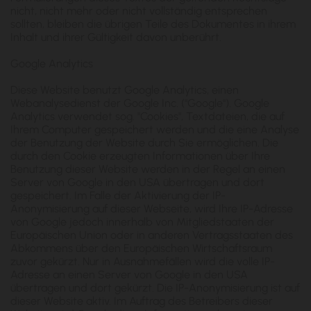
nicht, nicht mehr oder nicht vollständig entsprechen
sollten, bleiben die übrigen Teile des Dokumentes in ihrem
Inhalt und ihrer Gültigkeit davon unberührt.
Google Analytics
Diese Website benutzt Google Analytics, einen
Webanalysedienst der Google Inc. ("Google"). Google
Analytics verwendet sog. "Cookies", Textdateien, die auf
Ihrem Computer gespeichert werden und die eine Analyse
der Benutzung der Website durch Sie ermöglichen. Die
durch den Cookie erzeugten Informationen über Ihre
Benutzung dieser Website werden in der Regel an einen
Server von Google in den USA übertragen und dort
gespeichert. Im Falle der Aktivierung der IP-
Anonymisierung auf dieser Webseite, wird Ihre IP-Adresse
von Google jedoch innerhalb von Mitgliedstaaten der
Europäischen Union oder in anderen Vertragsstaaten des
Abkommens über den Europäischen Wirtschaftsraum
zuvor gekürzt. Nur in Ausnahmefällen wird die volle IP-
Adresse an einen Server von Google in den USA
übertragen und dort gekürzt. Die IP-Anonymisierung ist auf
dieser Website aktiv. Im Auftrag des Betreibers dieser