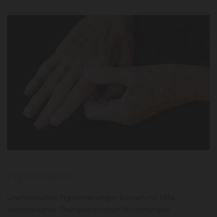
Pigmentflecken
Unerwünschte Pigmentierungen können mit Hilfe
verschiedener Therapieoptionen (Kryotherapie,